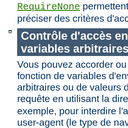
permettent
RequireNone
préciser des critères d'a
Contrôle d'accès en
variables arbitraire
Vous pouvez accorder ou 
fonction de variables d'e
arbitraires ou de valeurs d
requête en utilisant la dir
exemple, pour interdire l'
user-agent (le type de na