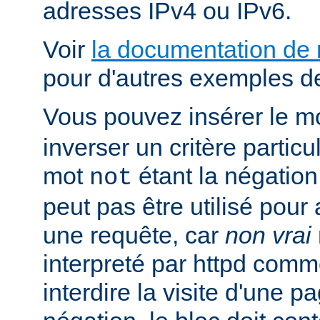
adresses IPv4 ou IPv6.
Voir
la documentation de
pour d'autres exemples de
Vous pouvez insérer le m
inverser un critère particu
mot
étant la négation 
not
peut pas être utilisé pour 
une requête, car
non vrai
interpreté par httpd com
interdire la visite d'une p