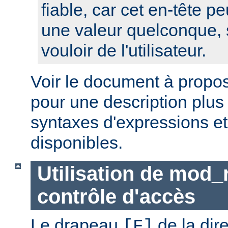
fiable, car cet en-tête pe
une valeur quelconque, 
vouloir de l'utilisateur.
Voir le document à propo
pour une description plus
syntaxes d'expressions et
disponibles.
Utilisation de mod_
contrôle d'accès
Le drapeau
de la dir
[F]