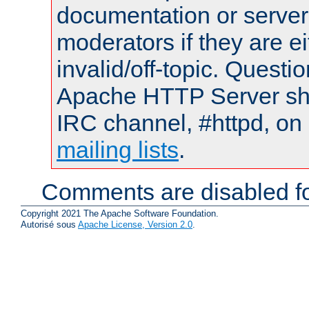
documentation or serve
moderators if they are 
invalid/off-topic. Quest
Apache HTTP Server shou
IRC channel, #httpd, on 
mailing lists
.
Comments are disabled fo
Copyright 2021 The Apache Software Foundation.
Autorisé sous
Apache License, Version 2.0
.