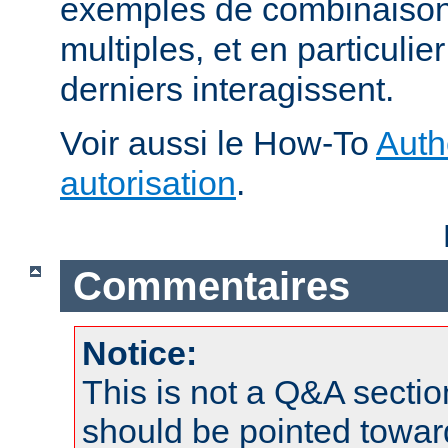
exemples de combinaison 
multiples, et en particuli
derniers interagissent.
Voir aussi le How-To
Auth
autorisation
.
Commentaires
Notice:
This is not a Q&A sect
should be pointed towar