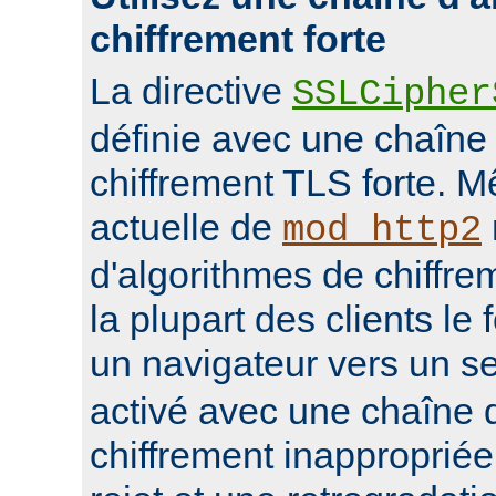
chiffrement forte
La directive
SSLCipher
définie avec une chaîne
chiffrement TLS forte. M
actuelle de
mod_http2
d'algorithmes de chiffrem
la plupart des clients le 
un navigateur vers un s
activé avec une chaîne 
chiffrement inappropriée