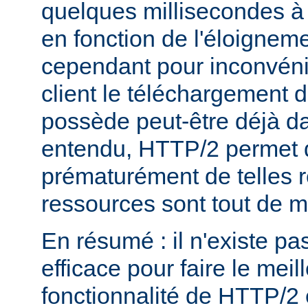
quelques millisecondes 
en fonction de l'éloigneme
cependant pour inconvéni
client le téléchargement d
possède peut-être déjà d
entendu, HTTP/2 permet 
prématurément de telles 
ressources sont tout de 
En résumé : il n'existe pa
efficace pour faire le mei
fonctionnalité de HTTP/2 