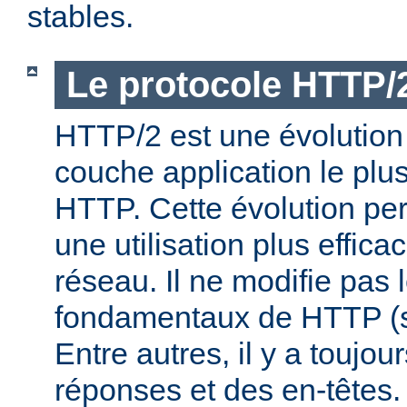
stables.
Le protocole HTTP/
HTTP/2 est une évolution 
couche application le plu
HTTP. Cette évolution per
une utilisation plus effic
réseau. Il ne modifie pas 
fondamentaux de HTTP (s
Entre autres, il y a toujo
réponses et des en-têtes.