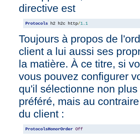
directive est
Protocols
 h2 h2c http
/
1.1
Toujours à propos de l'ord
client a lui aussi ses pro
la matière. À ce titre, si 
vous pouvez configurer vo
qu'il sélectionne non plus
préféré, mais au contraire
du client :
ProtocolsHonorOrder
Off