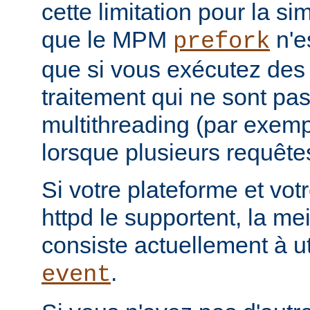
cette limitation pour la s
que le MPM
n'e
prefork
que si vous exécutez des
traitement qui ne sont pa
multithreading (par exemp
lorsque plusieurs requêtes
Si votre plateforme et votr
httpd le supportent, la mei
consiste actuellement à u
.
event