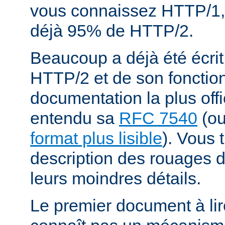
vous connaissez HTTP/1,
déjà 95% de HTTP/2.
Beaucoup a déjà été écrit
HTTP/2 et de son fonctio
documentation la plus offi
entendu sa
RFC 7540
(o
format plus lisible
). Vous 
description des rouages
leurs moindres détails.
Le premier document à lir