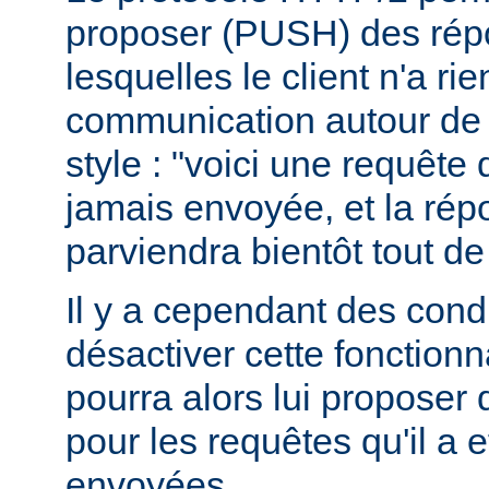
proposer (PUSH) des rép
lesquelles le client n'a r
communication autour de 
style : "voici une requête
jamais envoyée, et la ré
parviendra bientôt tout de
Il y a cependant des condit
désactiver cette fonctionna
pourra alors lui proposer
pour les requêtes qu'il a 
envoyées.