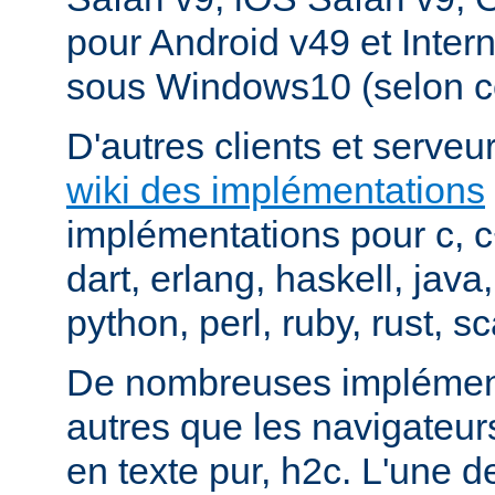
pour Android v49 et Inter
sous Windows10 (selon c
D'autres clients et serveur
wiki des implémentations
implémentations pour c, 
dart, erlang, haskell, java
python, perl, ruby, rust, sc
De nombreuses implément
autres que les navigateu
en texte pur, h2c. L'une d