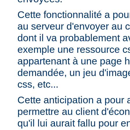
Cette fonctionnalité a pou
au serveur d'envoyer au c
dont il va probablement av
exemple une ressource cs
appartenant à une page ht
demandée, un jeu d'image
css, etc...
Cette anticipation a pour
permettre au client d'éco
qu'il lui aurait fallu pour