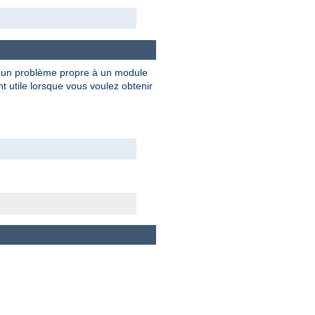
e un problème propre à un module
 utile lorsque vous voulez obtenir