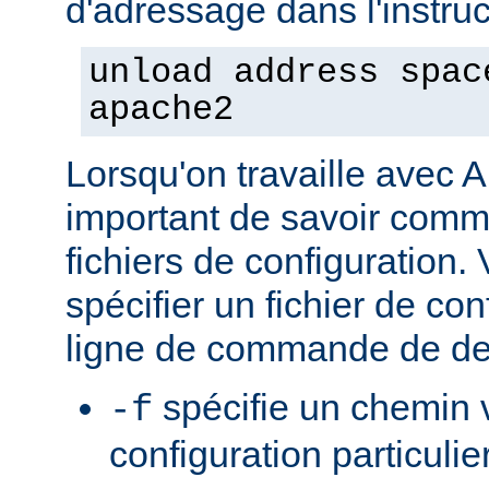
d'adressage dans l'instruct
unload address spac
apache2
Lorsqu'on travaille avec A
important de savoir comme
fichiers de configuration
spécifier un fichier de con
ligne de commande de de
spécifie un chemin v
-f
configuration particulie