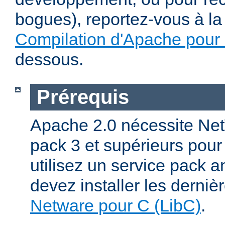
bogues), reportez-vous à la 
Compilation d'Apache pour
dessous.
Prérequis
Apache 2.0 nécessite Net
pack 3 et supérieurs pour
utilisez un service pack a
devez installer les derniè
Netware pour C (LibC)
.