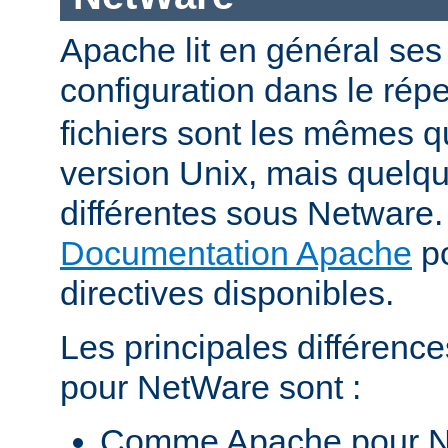
Apache lit en général ses 
configuration dans le répe
fichiers sont les mêmes q
version Unix, mais quelqu
différentes sous Netware. 
Documentation Apache
po
directives disponibles.
Les principales différenc
pour NetWare sont :
Comme Apache pour N