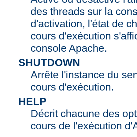
des threads sur la con
d'activation, l'état de 
cours d'exécution s'affi
console Apache.
SHUTDOWN
Arrête l'instance du s
cours d'exécution.
HELP
Décrit chacune des opt
cours de l'exécution d