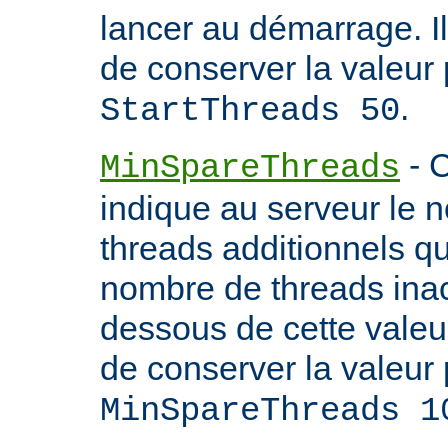
lancer au démarrage. 
de conserver la valeur 
.
StartThreads 50
- C
MinSpareThreads
indique au serveur le 
threads additionnels qu'i
nombre de threads inac
dessous de cette valeu
de conserver la valeur 
MinSpareThreads 1