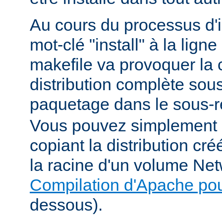
Au cours du processus d'in
mot-clé "install" à la li
makefile va provoquer la 
distribution complète sou
paquetage dans le sous-r
Vous pouvez simplement i
copiant la distribution c
la racine d'un volume Net
Compilation d'Apache po
dessous).