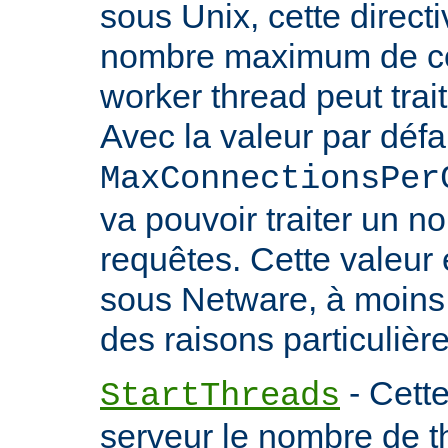
sous Unix, cette directi
nombre maximum de co
worker thread peut trait
Avec la valeur par défa
MaxConnectionsPer
va pouvoir traiter un no
requêtes. Cette valeu
sous Netware, à moins
des raisons particulière
- Cette
StartThreads
serveur le nombre de th