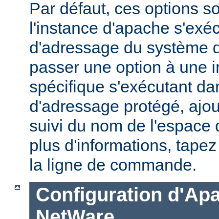
Par défaut, ces options s
l'instance d'apache s'exé
d'adressage du système d'
passer une option à une 
spécifique s'exécutant d
d'adressage protégé, ajou
suivi du nom de l'espace
plus d'informations, tape
la ligne de commande.
Configuration d'Ap
NetWare