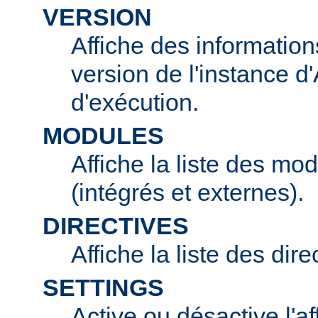
VERSION
Affiche des information
version de l'instance 
d'exécution.
MODULES
Affiche la liste des mo
(intégrés et externes).
DIRECTIVES
Affiche la liste des dir
SETTINGS
Active ou désactive l'af