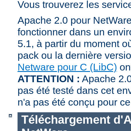
Vous trouverez les servi
Apache 2.0 pour NetWare
fonctionner dans un env
5.1, à partir du moment où
pack ou la dernière versi
Netware pour C (LibC)
ont
ATTENTION :
Apache 2.0
pas été testé dans cet en
n'a pas été conçu pour ce
Téléchargement d'