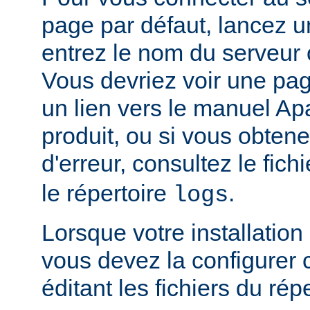
page par défaut, lancez u
entrez le nom du serveur 
Vous devriez voir une pa
un lien vers le manuel Ap
produit, ou si vous obte
d'erreur, consultez le fich
le répertoire
.
logs
Lorsque votre installation
vous devez la configurer
éditant les fichiers du rép