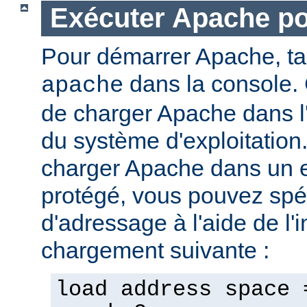
Exécuter Apache p
Pour démarrer Apache, t
dans la console. 
apache
de charger Apache dans l
du système d'exploitation
charger Apache dans un 
protégé, vous pouvez spéc
d'adressage à l'aide de l'i
chargement suivante :
load address space 