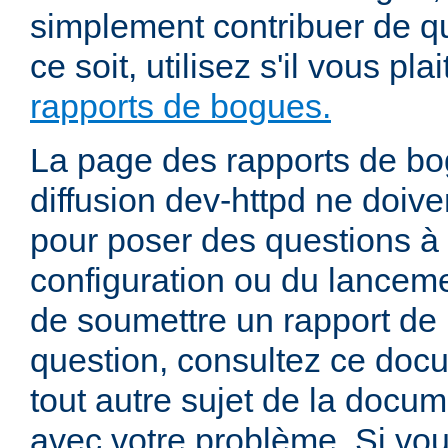
simplement contribuer de 
ce soit, utilisez s'il vous pla
rapports de bogues.
La page des rapports de bog
diffusion dev-httpd ne doiven
pour poser des questions à
configuration ou du lancem
de soumettre un rapport de
question, consultez ce doc
tout autre sujet de la docum
avec votre problème. Si vou