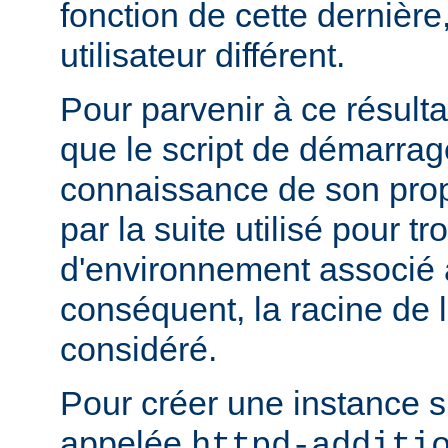
fonction de cette dernière
utilisateur différent.
Pour parvenir à ce résultat
que le script de démarrage
connaissance de son pro
par la suite utilisé pour tr
d'environnement associé a
conséquent, la racine de 
considéré.
Pour créer une instance 
appelée
httpd-additi