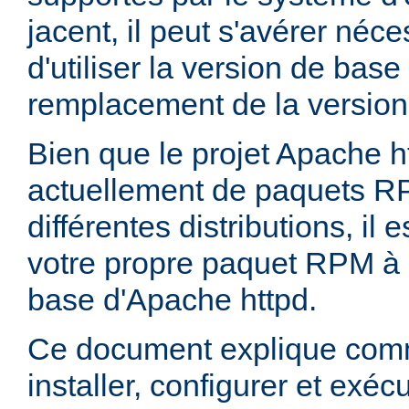
jacent, il peut s'avérer néces
d'utiliser la version de bas
remplacement de la version
Bien que le projet Apache h
actuellement de paquets R
différentes distributions, il 
votre propre paquet RPM à p
base d'Apache httpd.
Ce document explique comm
installer, configurer et exé