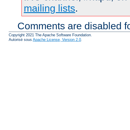
mailing lists
.
Comments are disabled fo
Copyright 2021 The Apache Software Foundation.
Autorisé sous
Apache License, Version 2.0
.