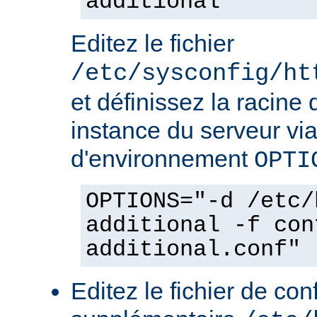
additional
Editez le fichier
/etc/sysconfig/ht
et définissez la racine 
instance du serveur via
d'environnement
OPTI
OPTIONS="-d /etc/
additional -f con
additional.conf"
Editez le fichier de con