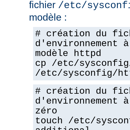
fichier
/etc/sysconf
modèle :
# création du fic
d'environnement à
modèle httpd
cp /etc/sysconfig
/etc/sysconfig/ht
# création du fic
d'environnement à
zéro
touch /etc/syscon