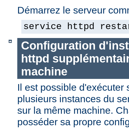
Démarrez le serveur comm
service httpd resta
Configuration d'in
httpd supplémentai
machine
Il est possible d'exécute
plusieurs instances du se
sur la même machine. Ch
posséder sa propre config