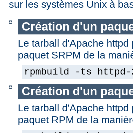
sur les systèmes Unix à b
Création d'un paqu
Le tarball d'Apache httpd 
paquet SRPM de la manièr
rpmbuild -ts httpd-
Création d'un paqu
Le tarball d'Apache httpd 
paquet RPM de la manière