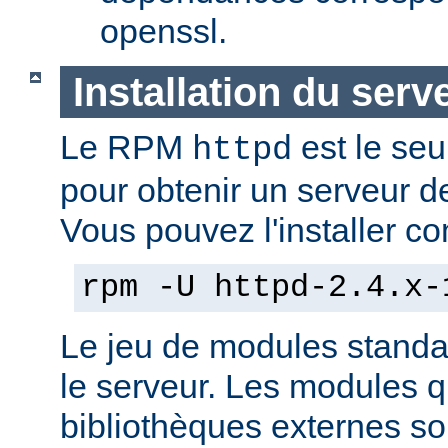
openssl.
Installation du serv
Le RPM
est le seu
httpd
pour obtenir un serveur d
Vous pouvez l'installer co
rpm -U httpd-2.4.x-
Le jeu de modules standa
le serveur. Les modules 
bibliothèques externes son