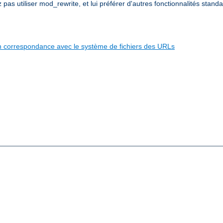
s utiliser mod_rewrite, et lui préférer d'autres fonctionnalités standa
 en correspondance avec le système de fichiers des URLs