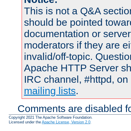
This is not a Q&A sect
should be pointed towar
documentation or serve
moderators if they are 
invalid/off-topic. Quest
Apache HTTP Server shou
IRC channel, #httpd, on 
mailing lists
.
Comments are disabled fo
Copyright 2021 The Apache Software Foundation.
Licensed under the
Apache License, Version 2.0
.