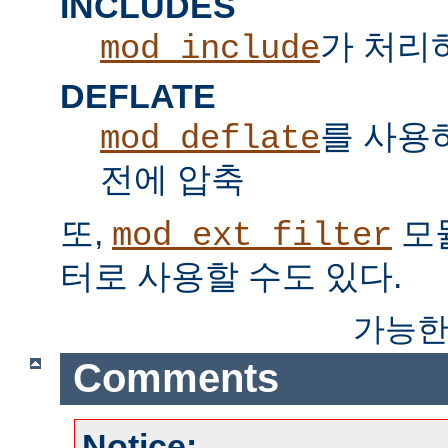
INCLUDES
가 처리하는
mod_include
DEFLATE
를 사용
mod_deflate
전에 압축
또,
모
mod_ext_filter
터로 사용할 수도 있다.
가능한
Comments
Notice: