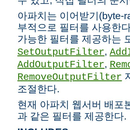
아파치는 이어받기(byte-
부적으로 필터를 사용한다.
가능한 필터를 제공하는 
,
SetOutputFilter
Add
,
AddOutputFilter
Rem
RemoveOutputFilter
조절한다.
현재 아파치 웹서버 배포
과 같은 필터를 제공한다.