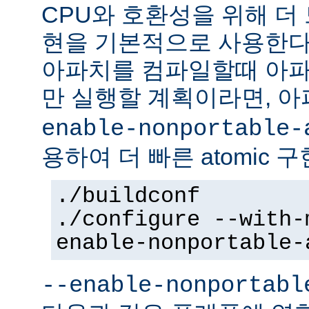
CPU와 호환성을 위해 더 
현을 기본적으로 사용한다
아파치를 컴파일할때 아파
만 실행할 계획이라면, 
enable-nonportable-
용하여 더 빠른 atomic 
./buildconf
./configure --with-
enable-nonportable-
--enable-nonportabl