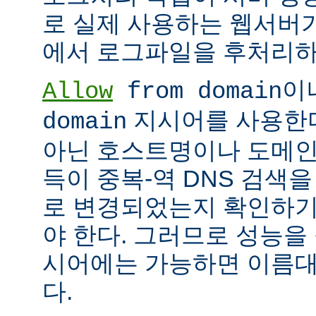
로 실제 사용하는 웹서버
에서 로그파일을 후처리하
이
Allow
from domain
지시어를 사용한다면
domain
아닌 호스트명이나 도메인
득이 중복-역 DNS 검색을
로 변경되었는지 확인하기
야 한다. 그러므로 성능을
시어에는 가능하면 이름대신
다.