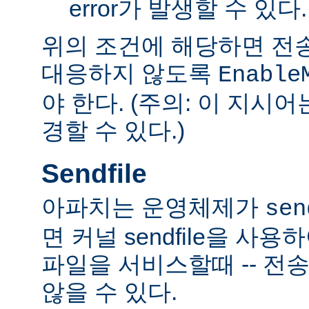
error가 발생할 수 있다.
위의 조건에 해당하면 전
대응하지 않도록
Enable
야 한다. (주의: 이 지시
경할 수 있다.)
Sendfile
아파치는 운영체제가
sen
면 커널 sendfile을 사용하
파일을 서비스할때 -- 전
않을 수 있다.