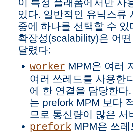
이 특정 플래폼에서만 사용
있다. 일반적인 유닉스류 
중에 하나를 선택할 수 있
확장성(scalability)은
달렸다:
MPM은 여러 
worker
여러 쓰레드를 사용한다
에 한 연결을 담당한다. 
는 prefork MPM 보
므로 통신량이 많은 서
MPM은 쓰레
prefork