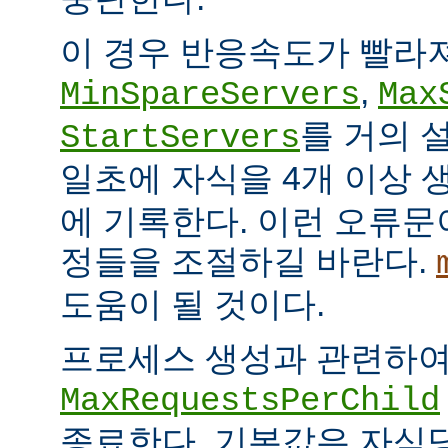
이 경우 반응속도가 빨라
,
MinSpareServers
Max
를 거의 
StartServers
일초에 자식을 4개 이상
에 기록한다. 이런 오류문
정들을 조절하길 바란다.
도움이 될 것이다.
프로세스 생성과 관련하
MaxRequestsPerChild
종료한다. 기본값은 자식