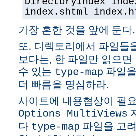
DirectoryIndex inde
index.shtml index.h
가장 흔한 것을 앞에 둔다.
또, 디렉토리에서 파일들
보다는, 한 파일만 읽으면
수 있는
파일을
type-map
더 빠름을 명심하라.
사이트에 내용협상이 필요
Options MultiViews
다
파일을 고려
type-map