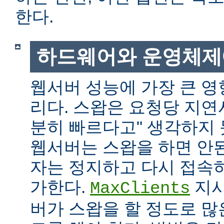
한다.
하드웨어와 운영체제
웹서버 성능에 가장 큰 영
리다. 스왑은 요청당 지연
분히 빠르다고" 생각하지
웹서버는 스왑을 하면 안
자는 정지하고 다시 접속
가한다.
지시
MaxClients
버가 스왑을 할 정도로 