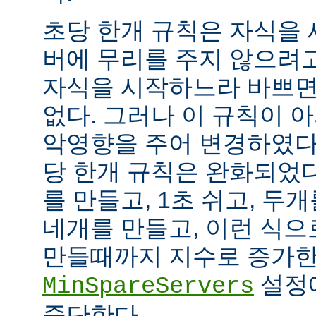
초당 한개 규칙은 자식을
버에 무리를 주지 않으려
자식을 시작하느라 바쁘면
없다. 그러나 이 규칙이 
악영향을 주어 변경하였다.
당 한개 규칙은 완화되었다
를 만들고, 1초 쉬고, 두개
네개를 만들고, 이런 식으
만들때까지 지수로 증가한
설정
MinSpareServers
중단한다.