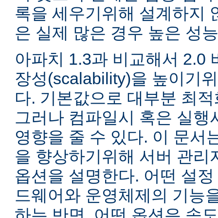
록을 세우기위해 설계하지 않
은 실제 많은 경우 높은 성능
아파치 1.3과 비교해서 2.
장성(scalability)을 높
다. 기본값으로 대부분 최적
그러나 컴파일시 혹은 실행
영향을 줄 수 있다. 이 문서는
을 향상하기위해 서버 관리
옵션을 설명한다. 어떤 설정
드웨어와 운영체제의 기능을
하는 반면, 어떤 옵션은 속