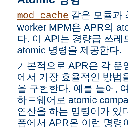
같은 모듈과 
mod_cache
worker MPM은 APR의 a
다. 이 API는 경량급 쓰
atomic 명령을 제공한다.
기본적으로 APR은 각 운
에서 가장 효율적인 방법
을 구현한다. 예를 들어, 
하드웨어로 atomic compar
연산을 하는 명령어가 있다
폼에서 APR은 이런 명령