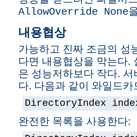
을
AllowOverride None
내용협상
가능하고 진짜 조금의 성
다면 내용협상을 막는다.
은 성능저하보다 작다. 서
다. 다음과 같이 와일드카
DirectoryIndex inde
완전한 목록을 사용한다: