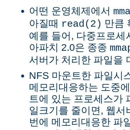
어떤 운영체제에서
mm
아질때
만큼 
read(2)
예를 들어, 다중프로세서 
아파치 2.0은 종종
mma
서버가 처리한 파일을 
NFS 마운트한 파일시
메모리대응하는 도중에 
트에 있는 프로세스가 
일크기를 줄이면, 웹서
번에 메모리대응한 파일