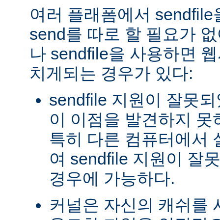
여러 플래폼에서 sendfil
send를 따로 할 필요가 
나 sendfile을 사용하면
치게되는 경우가 있다:
sendfile 지원이 잘
이 이점을 발견하지 못
특히 다른 컴퓨터에서
여 sendfile 지원이
경우에 가능하다.
커널은 자신의 캐쉬를 