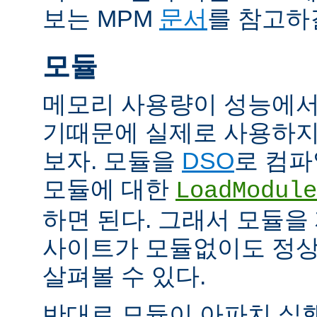
보는 MPM
문서
를 참고하
모듈
메모리 사용량이 성능에서
기때문에 실제로 사용하지
보자. 모듈을
DSO
로 컴파
모듈에 대한
LoadModule
하면 된다. 그래서 모듈
사이트가 모듈없이도 정
살펴볼 수 있다.
반대로 모듈이 아파치 실