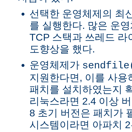
선택한 운영체제의 최신
를 실행한다. 많은 운
TCP 스택과 쓰레드 
도향상을 했다.
운영체제가
sendfile
지원한다면, 이를 사
패치를 설치하였는지 확
리눅스라면 2.4 이상 버전
8 초기 버전은 패치가 
시스템이라면 아파치 