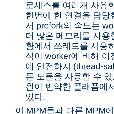
로세스를 여러개 사용한
한번에 한 연결을 담당
서 prefork의 속도는 w
더 많은 메모리를 사용한
황에서 쓰레드를 사용하지 
식이 worker에 비해 
에 안전하지 (thread-s
든 모듈을 사용할 수 있
원이 빈약한 플래폼에서
있다.
이 MPM들과 다른 MPM에