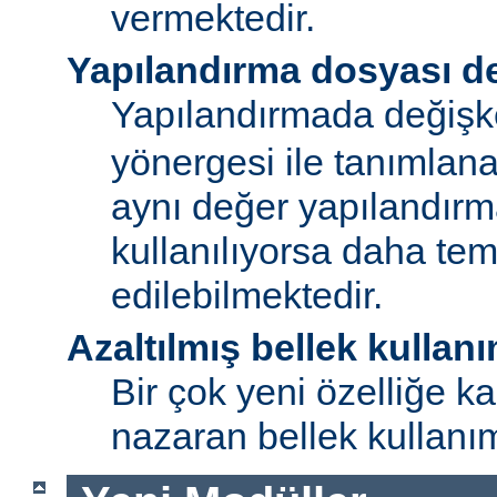
vermektedir.
Yapılandırma dosyası de
Yapılandırmada değişk
yönergesi ile tanımlan
aynı değer yapılandırm
kullanılıyorsa daha te
edilebilmektedir.
Azaltılmış bellek kullanı
Bir çok yeni özelliğe kar
nazaran bellek kullanımı