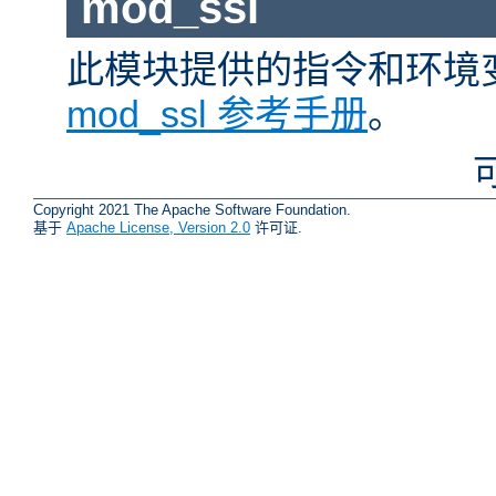
mod_ssl
此模块提供的指令和环境
mod_ssl 参考手册
。
Copyright 2021 The Apache Software Foundation.
基于
Apache License, Version 2.0
许可证.