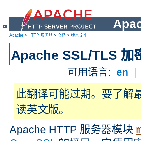
Apa
Apache
>
HTTP 服务器
>
文档
>
版本 2.4
Apache SSL/TLS 加
可用语言:
en
|
此翻译可能过期。要了解
读英文版。
Apache HTTP 服务器模块