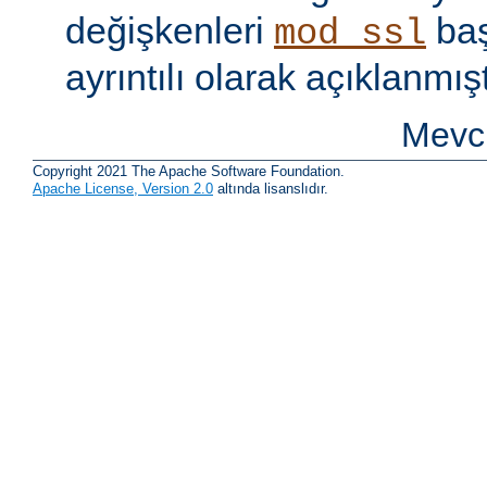
değişkenleri
baş
mod_ssl
ayrıntılı olarak açıklanmışt
Mevcu
Copyright 2021 The Apache Software Foundation.
Apache License, Version 2.0
altında lisanslıdır.