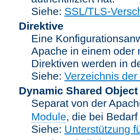
Siehe:
SSL/TLS-Versch
Direktive
Eine Konfigurationsanw
Apache in einem oder 
Direktiven werden in 
Siehe:
Verzeichnis der
Dynamic Shared Object
Separat von der Apach
Module
, die bei Bedar
Siehe:
Unterstützung 