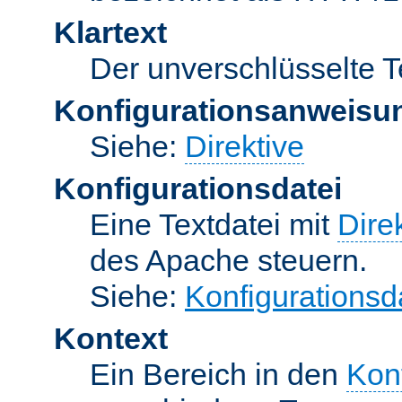
Klartext
Der unverschlüsselte T
Konfigurationsanweisu
Siehe:
Direktive
Konfigurationsdatei
Eine Textdatei mit
Dire
des Apache steuern.
Siehe:
Konfigurationsd
Kontext
Ein Bereich in den
Kon