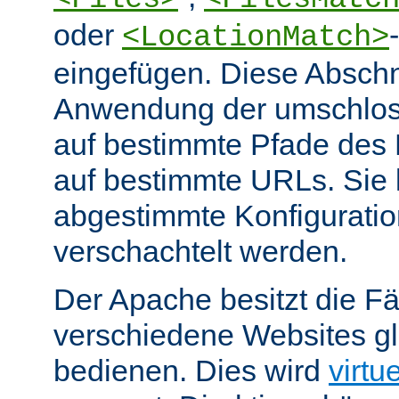
oder
<LocationMatch>
eingefügen. Diese Abschn
Anwendung der umschlos
auf bestimmte Pfade des
auf bestimmte URLs. Sie k
abgestimmte Konfiguratio
verschachtelt werden.
Der Apache besitzt die Fä
verschiedene Websites gl
bedienen. Dies wird
virtu