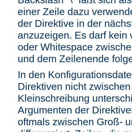
einer Zeile dazu verwend
der Direktive in der nächs
anzuzeigen. Es darf kein
oder Whitespace zwisch
und dem Zeilenende folg
In den Konfigurationsdate
Direktiven nicht zwische
Kleinschreibung untersch
Argumenten der Direktiv
oftmals zwischen Groß- u