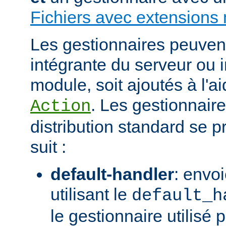
Fichiers avec extensions 
Les gestionnaires peuvent 
intégrante du serveur ou 
module, soit ajoutés à l'ai
. Les gestionnaire
Action
distribution standard se
suit :
default-handler
: envoi
utilisant le
default_h
le gestionnaire utilisé p