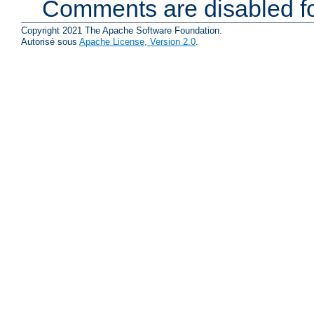
Comments are disabled fo
Copyright 2021 The Apache Software Foundation.
Autorisé sous
Apache License, Version 2.0
.