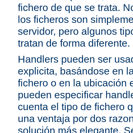
fichero de que se trata. 
los ficheros son simpleme
servidor, pero algunos tip
tratan de forma diferente.
Handlers pueden ser usa
explicita, basándose en l
fichero o en la ubicación 
pueden especificar handle
cuenta el tipo de fichero 
una ventaja por dos razo
solución más elegante. S