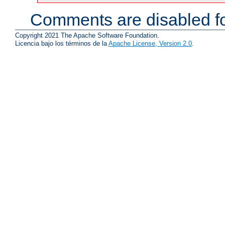
Comments are disabled fo
Copyright 2021 The Apache Software Foundation.
Licencia bajo los términos de la
Apache License, Version 2.0
.