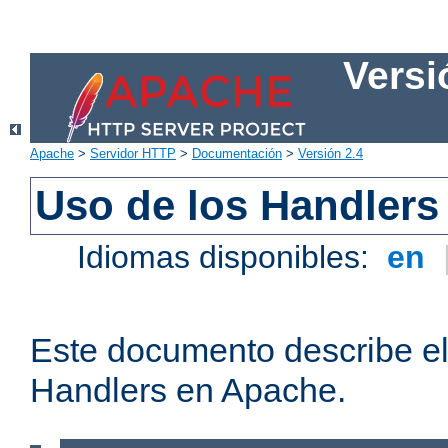
Versi
Apache
>
Servidor HTTP
>
Documentación
>
Versión 2.4
Uso de los Handlers
Idiomas disponibles:
en
Este documento describe el
Handlers en Apache.