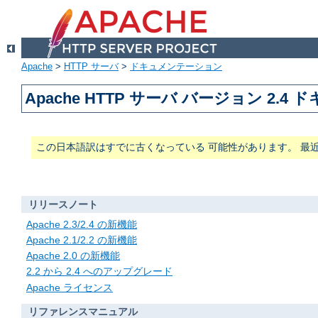
Apache
>
HTTP サーバ
>
ドキュメンテーション
Apache HTTP サーバ バージョン 2.4
この日本語訳はすでに古くなっている 可能性があります。 最
リリースノート
Apache 2.3/2.4 の新機能
Apache 2.1/2.2 の新機能
Apache 2.0 の新機能
2.2 から 2.4 へのアップグレード
Apache ライセンス
リファレンスマニュアル