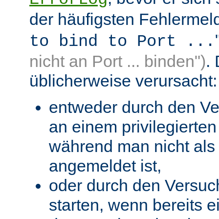
der häufigsten Fehlermeld
to bind to Port ...
nicht an Port ... binden")
.
üblicherweise verursacht:
entweder durch den Ve
an einem privilegierten 
während man nicht als 
angemeldet ist,
oder durch den Versuc
starten, wenn bereits 