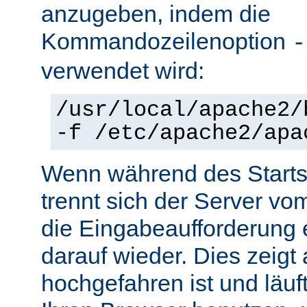
anzugeben, indem die
Kommandozeilenoption
-
verwendet wird:
/usr/local/apache2/
-f /etc/apache2/apa
Wenn während des Starts 
trennt sich der Server vo
die Eingabeaufforderung e
darauf wieder. Dies zeigt
hochgefahren ist und läuf