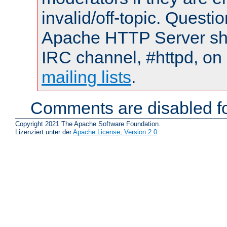
invalid/off-topic. Quest
Apache HTTP Server shou
IRC channel, #httpd, on 
mailing lists
.
Comments are disabled fo
Copyright 2021 The Apache Software Foundation.
Lizenziert unter der
Apache License, Version 2.0
.