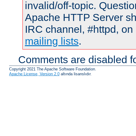
invalid/off-topic. Quest
Apache HTTP Server shou
IRC channel, #httpd, on 
mailing lists
.
Comments are disabled fo
Copyright 2021 The Apache Software Foundation.
Apache License, Version 2.0
altında lisanslıdır.